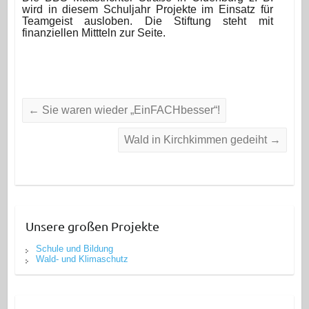
wird in diesem Schuljahr Projekte im Einsatz für
Teamgeist ausloben. Die Stiftung steht mit
finanziellen Mittteln zur Seite.
←
Sie waren wieder „EinFACHbesser“!
Wald in Kirchkimmen gedeiht
→
Unsere großen Projekte
Schule und Bildung
Wald- und Klimaschutz