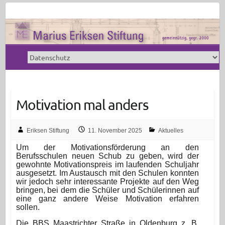
Motivation mal anders
Eriksen Stiftung
11. November 2025
Aktuelles
Um der Motivationsförderung an den
Berufsschulen neuen Schub zu geben, wird der
gewohnte Motivationspreis im laufenden Schuljahr
ausgesetzt. Im Austausch mit den Schulen konnten
wir jedoch sehr interessante Projekte auf den Weg
bringen, bei dem die Schüler und Schülerinnen auf
eine ganz andere Weise Motivation erfahren
sollen.
Die BBS Maastrichter Straße in Oldenburg z. B.