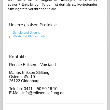
auch seine Tochter Regina im Stiftungsrat. Auch eines
seiner 7 Enkelkinder, Torben, ist dort als stellvertretender
Stiftungsrats-vorsitzender aktiv.
Unsere großen Projekte
Schule und Bildung
Wald- und Klimaschutz
Kontakt:
Renate Eriksen – Vorstand
Marius Eriksen Stiftung
Osterstraße 10
26122 Oldenburg
Telefon: 0441 – 50 50 16 10
E-Mail: info@eriksen-stiftung.de