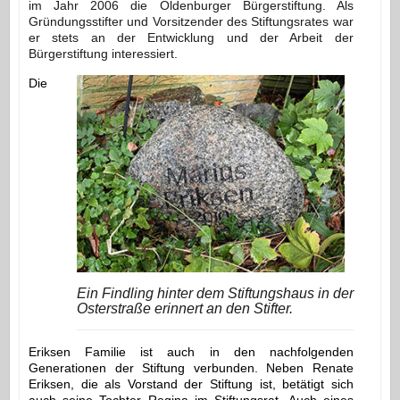
im Jahr 2006 die Oldenburger Bürgerstiftung. Als
Gründungsstif­ter und Vorsitzender des Stiftungsrates war
er stets an der Entwicklung und der Arbeit der
Bürgerstiftung interessiert.
Die
Ein Findling hinter dem Stiftungshaus in der
Osterstraße erinnert an den Stifter.
Eriksen Familie ist auch in den nachfolgenden
Generationen der Stiftung verbunden. Neben Renate
Eriksen, die als Vorstand der Stiftung ist, betätigt sich