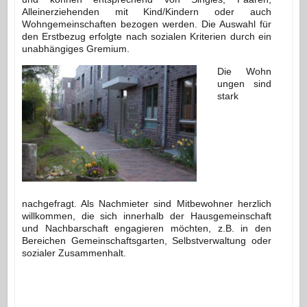
Alleinerziehenden mit Kind/Kindern oder auch
Wohngemeinschaften bezogen werden. Die Auswahl für
den Erstbezug erfolgte nach sozialen Kriterien durch ein
unabhängiges Gremium.
Die Wohn
ungen sind
stark
nachgefragt. Als Nachmieter sind Mitbewohner herzlich
willkommen, die sich innerhalb der Hausgemeinschaft
und Nachbarschaft engagieren möchten, z.B. in den
Bereichen Gemeinschaftsgarten, Selbstverwaltung oder
sozialer Zusammenhalt.