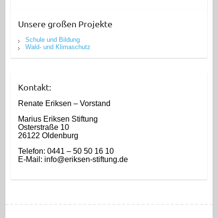
Unsere großen Projekte
Schule und Bildung
Wald- und Klimaschutz
Kontakt:
Renate Eriksen – Vorstand
Marius Eriksen Stiftung
Osterstraße 10
26122 Oldenburg
Telefon: 0441 – 50 50 16 10
E-Mail: info@eriksen-stiftung.de