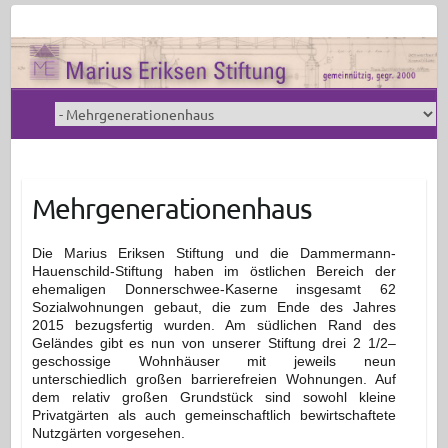
Mehrgenerationenhaus
Die Marius Eriksen Stiftung und die Dammermann-
Hauenschild-Stiftung haben im östlichen Bereich der
ehemaligen Donnerschwee-Kaserne insgesamt 62
Sozialwohnungen gebaut, die zum Ende des Jahres
2015 bezugsfertig wurden. Am südlichen Rand des
Geländes gibt es nun von unserer Stiftung drei 2 1/2–
geschossige Wohnhäuser mit jeweils neun
unterschiedlich großen barrierefreien Wohnungen. Auf
dem relativ großen Grundstück sind sowohl kleine
Privatgärten als auch gemeinschaftlich bewirtschaftete
Nutzgärten vorgesehen.