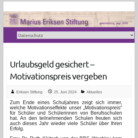
Urlaubsgeld gesichert –
Motivationspreis vergeben
Eriksen Stiftung
25. Juni 2024
Aktuelles
Zum Ende eines Schuljahres zeigt sich immer,
welche Motivationseffekte unser „Motivationspreis“
für Schüler und Schülerinnen von Berufsschulen
hat. An den teilnehmenden Schulen freuten sich
auch dieses Jahr wieder viele Schüler über Ihren
Erfolg.