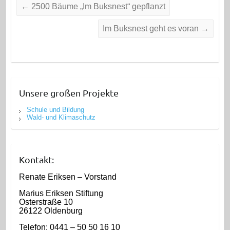
←
2500 Bäume „Im Buksnest“ gepflanzt
Im Buksnest geht es voran
→
Unsere großen Projekte
Schule und Bildung
Wald- und Klimaschutz
Kontakt:
Renate Eriksen – Vorstand
Marius Eriksen Stiftung
Osterstraße 10
26122 Oldenburg
Telefon: 0441 – 50 50 16 10