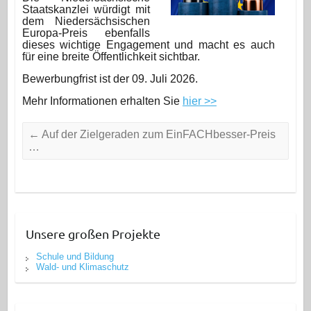
Staatskanzlei würdigt mit
dem Niedersächsischen
Europa-Preis ebenfalls
dieses wichtige Engagement und macht es auch
für eine breite Öffentlichkeit sichtbar.
Bewerbungfrist ist der 09. Juli 2026.
Mehr Informationen erhalten Sie
hier >>
←
Auf der Zielgeraden zum EinFACHbesser-Preis
…
Unsere großen Projekte
Schule und Bildung
Wald- und Klimaschutz