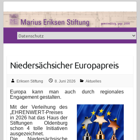
Niedersächsicher Europapreis
Eriksen Stiftung
8. Juni 2026
Aktuelles
Europa kann man auch durch regionales
Engagement gestalten.
Mit der Verleihung des
„EHRENWERT-Preises
in 2026 hat das Haus der
Stiftungen Oldenburg
schon 4 tolle Initiativen
ausgezeichnet.
Die Niedersächsische